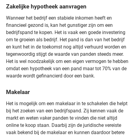
Zakelijke hypotheek aanvragen
Wanneer het bedrijf een stabiele inkomen heeft en
financieel gezond is, kan het gunstiger zijn om een
bedrijfspand te kopen. Het is vaak een goede investering
om te groeien als bedrijf. Het pand is dan van het bedrijf
en kunt het in de toekomst nog altijd verhuurd worden en
tegenwoordig stijgt de waarde van panden steeds meer.
Het is wel noodzakelijk om een eigen vermogen te hebben
omdat een hypotheek van een pand maar tot 70% van de
waarde wordt gefinancierd door een bank.
Makelaar
Het is mogelijk om een makelaar in te schakelen die helpt
bij het zoeken van een bedrijfspand. Zij kennen vaak de
markt en weten vaker panden te vinden die niet altijd
online te koop staan. Daarbij zijn de juridische vereiste
vaak bekend bij de makelaar en kunnen daardoor betere