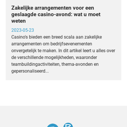
Zakelijke arrangementen voor een
geslaagde casino-avond: wat u moet
weten
2023-05-23
Casino's bieden een breed scala aan zakelijke
arrangementen om bedrijfsevenementen
onvergetelijk te maken. In dit artikel leert u alles over
de verschillende mogelijkheden, waaronder
teambuildingactiviteiten, thema-avonden en
gepersonaliseerd...