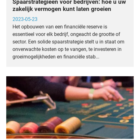
Spaarstrategieën voor bedrijven: hoe u uw
zakelijk vermogen kunt laten groeien
2023-05-23
Het opbouwen van een financiële reserve is
essentieel voor elk bedrijf, ongeacht de grootte of
sector. Een solide spaarstrategie stelt u in staat om
onverwachte kosten op te vangen, te investeren in
groeimogelijkheden en financiële stab...