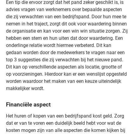
Een tip die ervoor zorgt dat het pand zeker geschikt is, is
advies vragen van werknemers over bepaalde aspecten
die zij verwachten van een bedrijfspand. Door hun mee te
nemen in het traject, zorgt dit ook voor waardering binnen
de organisatie en kan voor een win win situatie zorgen. Zij
hebben een stem en hun uiten dat door waardering. Een
onderlinge relatie wordt hiermee verbeterd. Dit kan
gedaan worden door de medewerkers te vragen naar een
top 3 suggesties die zij verwachten bij het nieuwe pand.
Dit kan op verschillende aspecten als locatie, grootte of
op voorzieningen. Hierdoor kan er een wenslijst opgesteld
worden waardoor het maken van een keuze uiteindelijk
makkelijker wordt.
Financiële aspect
Het huren of kopen van een bedrijfspand kost geld. Zorg
dat er van te voren een duidelijk beeld hebt voor wat de
kosten mogen zijn van alle aspecten die komen kijken bij