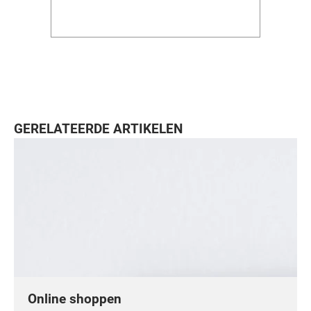
GERELATEERDE ARTIKELEN
Online shoppen