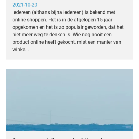
2021-10-20
Iedereen (althans bijna iedereen) is bekend met
online shoppen. Het is in de afgelopen 15 jaar
opgekomen en het is zo populair geworden, dat het
niet meer weg te denken is. Wie nog nooit een
product online heeft gekocht, mist een manier van
winke...