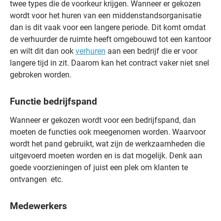
twee types die de voorkeur krijgen. Wanneer er gekozen
wordt voor het huren van een middenstandsorganisatie
dan is dit vaak voor een langere periode. Dit komt omdat
de verhuurder de ruimte heeft omgebouwd tot een kantoor
en wilt dit dan ook
verhuren
aan een bedrijf die er voor
langere tijd in zit. Daarom kan het contract vaker niet snel
gebroken worden.
Functie bedrijfspand
Wanneer er gekozen wordt voor een bedrijfspand, dan
moeten de functies ook meegenomen worden. Waarvoor
wordt het pand gebruikt, wat zijn de werkzaamheden die
uitgevoerd moeten worden en is dat mogelijk. Denk aan
goede voorzieningen of juist een plek om klanten te
ontvangen etc.
Medewerkers