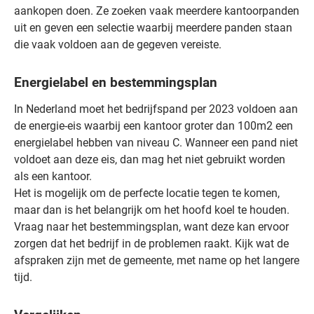
aankopen doen. Ze zoeken vaak meerdere kantoorpanden
uit en geven een selectie waarbij meerdere panden staan
die vaak voldoen aan de gegeven vereiste.
Energielabel en bestemmingsplan
In Nederland moet het bedrijfspand per 2023 voldoen aan
de energie-eis waarbij een kantoor groter dan 100m2 een
energielabel hebben van niveau C. Wanneer een pand niet
voldoet aan deze eis, dan mag het niet gebruikt worden
als een kantoor.
Het is mogelijk om de perfecte locatie tegen te komen,
maar dan is het belangrijk om het hoofd koel te houden.
Vraag naar het bestemmingsplan, want deze kan ervoor
zorgen dat het bedrijf in de problemen raakt. Kijk wat de
afspraken zijn met de gemeente, met name op het langere
tijd.