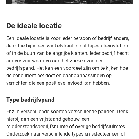
De ideale locatie
Een ideale locatie is voor ieder persoon of bedrijf anders,
denk hierbij in een winkelstraat, dicht bij een treinstation
of in de buurt van belangrijke klanten. Ieder bedrijf hecht
andere voorwaarden aan het zoeken van een
bedrijfspand. Het kan een voordeel zijn om te kijken hoe
de concurrent het doet en daar aanpassingen op
verrichten die een positieve invloed kan hebben.
Type bedrijfspand
Er zijn verschillende soorten verschillende panden. Denk
hierbij aan een vrijstaand gebouw, een
middenstandsbedrijfsruimte of overige bedrijfsruimtes.
Onderzoek naar verschillende types en selecteer een of