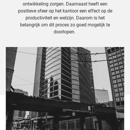
ontwikkeling zorgen. Daarnaast heeft een
positieve sfeer op het kantoor een effect op de
productiviteit en welzijn. Daarom is het
belangrijk om dit proces zo goed mogelijk te
doorlopen.