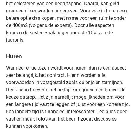
het selecteren van een bedrijfspand. Daarbij kan geld
maar een keer worden uitgegeven. Voor vele is huren een
betere optie dan kopen, met name voor een ruimte onder
de 400m2 (volgens de experts). Door alle aspecten
kunnen de kosten vaak liggen rond de 10% van de
jaarprijs.
Huren
Wanneer er gekozen wordt voor huren, dan is een aspect
zeer belangrijk, het contract. Hierin worden alle
voorwaarden in vastgesteld zoals de prijs en termijnen.
Denk na in hoeverre het bedrijf kan groeien en baseer de
keuze daarop. Het zijn namelijk mogelijkheden om voor
een langere tijd vast te leggen of juist voor een kortere tijd.
Een langere tijd is financieel interessanter. Leg alles goed
vast en maak foto’s van het bedrijf zodat discussies
kunnen voorkomen.