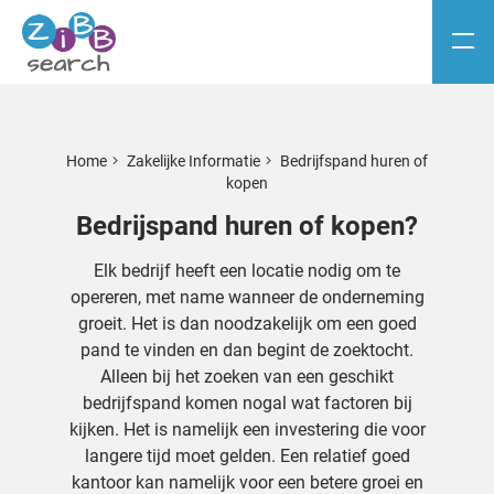
Home
Zakelijke Informatie
Bedrijfspand huren of
kopen
Bedrijspand huren of kopen?
Elk bedrijf heeft een locatie nodig om te
opereren, met name wanneer de onderneming
groeit. Het is dan noodzakelijk om een goed
pand te vinden en dan begint de zoektocht.
Alleen bij het zoeken van een geschikt
bedrijfspand komen nogal wat factoren bij
kijken. Het is namelijk een investering die voor
langere tijd moet gelden. Een relatief goed
kantoor kan namelijk voor een betere groei en