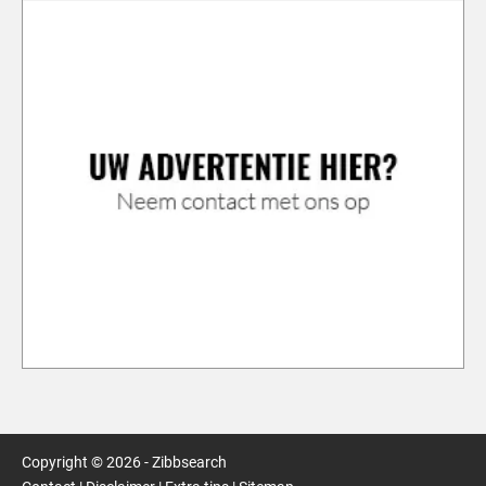
Copyright © 2026 - Zibbsearch