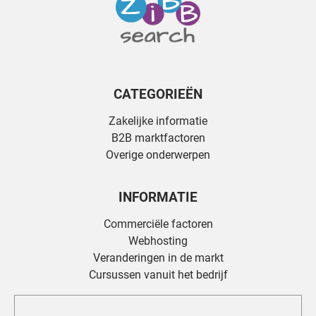
CATEGORIEËN
Zakelijke informatie
B2B marktfactoren
Overige onderwerpen
INFORMATIE
Commerciële factoren
Webhosting
Veranderingen in de markt
Cursussen vanuit het bedrijf