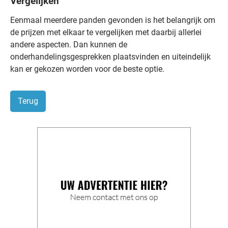
Vergelijken
Eenmaal meerdere panden gevonden is het belangrijk om
de prijzen met elkaar te vergelijken met daarbij allerlei
andere aspecten. Dan kunnen de
onderhandelingsgesprekken plaatsvinden en uiteindelijk
kan er gekozen worden voor de beste optie.
Terug