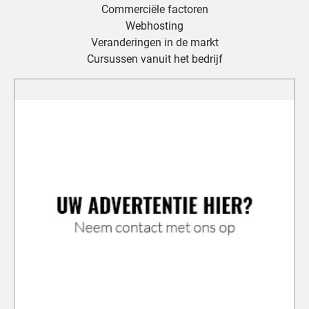
Commerciële factoren
Webhosting
Veranderingen in de markt
Cursussen vanuit het bedrijf