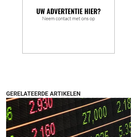
GERELATEERDE ARTIKELEN