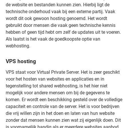
de website en bestanden kunnen zien. Hierbij ligt de
technische onderhoud vaak bij een externe partij. Vaak
wordt dit ook gewoon hosting genoemd. Het wordt
gebruikt door mensen die vaak geen technische kennis
hebben of geen tijd hebt om zelf de updates uit te voeren.
Als laatst is het vaak de goedkoopste optie van
webhosting.
VPS hosting
VPS staat voor Virtual Private Server. Het is zeer geschikt
voor het hosten van websites en applicaties en in
tegenstelling tot shared webhosting, is het hier niet
mogelijk voor andere mensen om bij de gegevens te
komen. Er wordt een beschikking gesteld over de volledige
capaciteit en controle van de server. Het is voor bedrijven
die vrij willen zijn in het doen en laten van hun website
zonder dat mensen kunnen zien wat zij eigenlijk doen. Dit
is voornamelijk handig als er meerdere websites aanbod