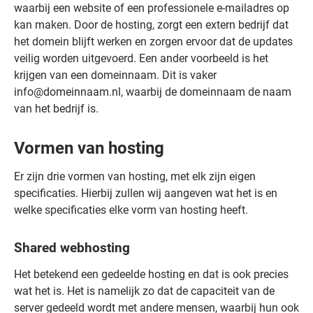
waarbij een website of een professionele e-mailadres op
kan maken. Door de hosting, zorgt een extern bedrijf dat
het domein blijft werken en zorgen ervoor dat de updates
veilig worden uitgevoerd. Een ander voorbeeld is het
krijgen van een domeinnaam. Dit is vaker
info@domeinnaam.nl, waarbij de domeinnaam de naam
van het bedrijf is.
Vormen van hosting
Er zijn drie vormen van hosting, met elk zijn eigen
specificaties. Hierbij zullen wij aangeven wat het is en
welke specificaties elke vorm van hosting heeft.
Shared webhosting
Het betekend een gedeelde hosting en dat is ook precies
wat het is. Het is namelijk zo dat de capaciteit van de
server gedeeld wordt met andere mensen, waarbij hun ook