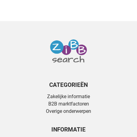
CATEGORIEËN
Zakelijke informatie
B2B marktfactoren
Overige onderwerpen
INFORMATIE