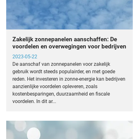
Zakelijk zonnepanelen aanschaffen: De
voordelen en overwegingen voor bedrijven
2023-05-22
De aanschaf van zonnepanelen voor zakelijk
gebruik wordt steeds populairder, en met goede
reden. Het investeren in zonne-energie kan bedrijven
aanzienlijke voordelen opleveren, zoals
kostenbesparingen, duurzaamheid en fiscale
voordelen. In dit ar...