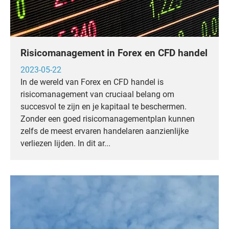
Risicomanagement in Forex en CFD handel
2023-05-22
In de wereld van Forex en CFD handel is
risicomanagement van cruciaal belang om
succesvol te zijn en je kapitaal te beschermen.
Zonder een goed risicomanagementplan kunnen
zelfs de meest ervaren handelaren aanzienlijke
verliezen lijden. In dit ar...