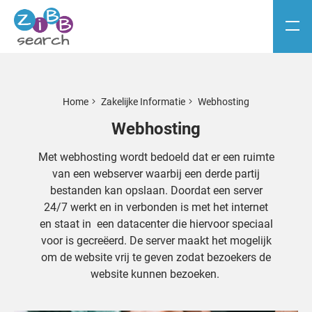
Home
Zakelijke Informatie
Webhosting
Webhosting
Met webhosting wordt bedoeld dat er een ruimte
van een webserver waarbij een derde partij
bestanden kan opslaan. Doordat een server
24/7 werkt en in verbonden is met het internet
en staat in een datacenter die hiervoor speciaal
voor is gecreëerd. De server maakt het mogelijk
om de website vrij te geven zodat bezoekers de
website kunnen bezoeken.