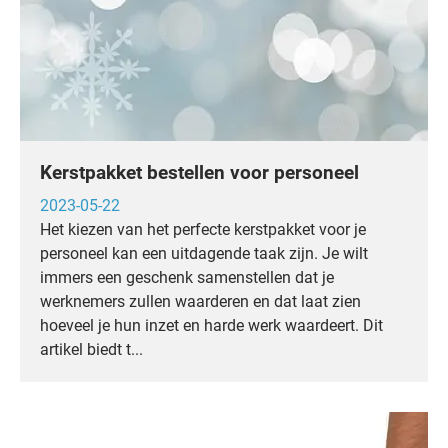
Kerstpakket bestellen voor personeel
2023-05-22
Het kiezen van het perfecte kerstpakket voor je
personeel kan een uitdagende taak zijn. Je wilt
immers een geschenk samenstellen dat je
werknemers zullen waarderen en dat laat zien
hoeveel je hun inzet en harde werk waardeert. Dit
artikel biedt t...