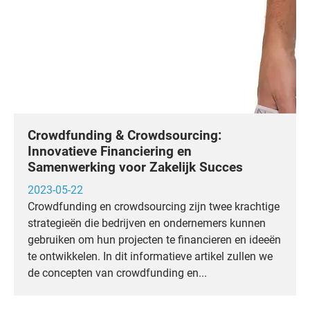
Crowdfunding & Crowdsourcing:
Innovatieve Financiering en
Samenwerking voor Zakelijk Succes
2023-05-22
Crowdfunding en crowdsourcing zijn twee krachtige
strategieën die bedrijven en ondernemers kunnen
gebruiken om hun projecten te financieren en ideeën
te ontwikkelen. In dit informatieve artikel zullen we
de concepten van crowdfunding en...