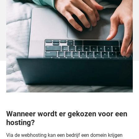
Wanneer wordt er gekozen voor een
hosting?
Via de webhosting kan een bedrijf een domein krijgen