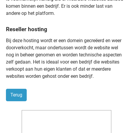
komen binnen een bedrijf. Er is ook minder last van
andere op het platform.
Reseller hosting
Bij deze hosting wordt er een domein gecreëerd en weer
doorverkocht, maar ondertussen wordt de website wel
nog in beheer genomen en worden technische aspecten
zelf gedaan. Het is ideaal voor een bedrijf die websites
verkoopt aan hun eigen klanten of dat er meerdere
websites worden gehost onder een bedrijf.
Terug