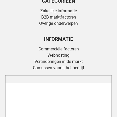
CATEGORIEËN
Zakelijke informatie
B2B marktfactoren
Overige onderwerpen
INFORMATIE
Commerciële factoren
Webhosting
Veranderingen in de markt
Cursussen vanuit het bedrijf