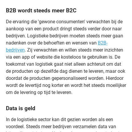
B2B wordt steeds meer B2C
De ervaring die 'gewone consumenten' verwachten bij de
aankoop van een product dringt steeds verder door naar
bedrijven. Logistieke bedrijven moeten steeds meer gaan
nadenken over de behoeften en wensen van
B2B-
bedrijven
. Zij verwachten en willen steeds meer inzichten
via een app of website die kosteloos te gebruiken is. De
toekomst van logistiek gaat niet alleen achteruit om dat
de producten op dezelfde dag dienen te leveren, maar ook
doordat de producten gepersonaliseerd worden. Hierdoor
wordt de levertijd nog korter en wordt het steeds moeilijker
om de levering op tijd te leveren.
Data is geld
In de logistieke sector kan dit gezien worden als een
voordeel. Steeds meer bedrijven verzamelen data van