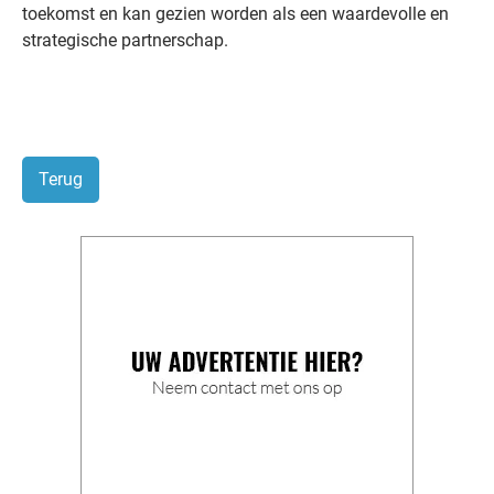
toekomst en kan gezien worden als een waardevolle en
strategische partnerschap.
Terug