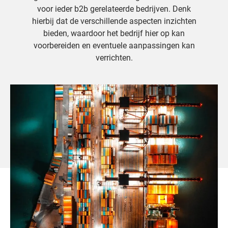
voor ieder b2b gerelateerde bedrijven. Denk
hierbij dat de verschillende aspecten inzichten
bieden, waardoor het bedrijf hier op kan
voorbereiden en eventuele aanpassingen kan
verrichten.