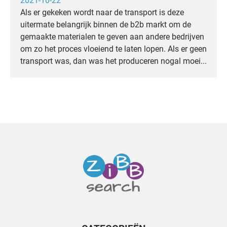
2021-10-22
Als er gekeken wordt naar de transport is deze
uitermate belangrijk binnen de b2b markt om de
gemaakte materialen te geven aan andere bedrijven
om zo het proces vloeiend te laten lopen. Als er geen
transport was, dan was het produceren nogal moei...