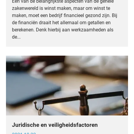
Een van de belangrijkste aspecten van de gehele
zakenwereld is winst maken, maar om winst te
maken, moet een bedrijf financieel gezond zijn. Bij
de financiën draait het allemaal om getallen en
berekenen. Denk hierbij aan werkzaamheden als
de...
Juridische en veiligheidsfactoren