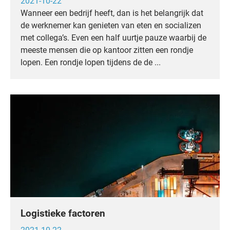
2021-10-22
Wanneer een bedrijf heeft, dan is het belangrijk dat
de werknemer kan genieten van eten en socializen
met collega’s. Even een half uurtje pauze waarbij de
meeste mensen die op kantoor zitten een rondje
lopen. Een rondje lopen tijdens de de ...
Logistieke factoren