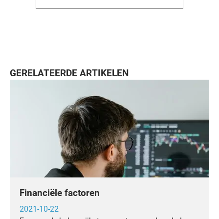
GERELATEERDE ARTIKELEN
Financiële factoren
2021-10-22