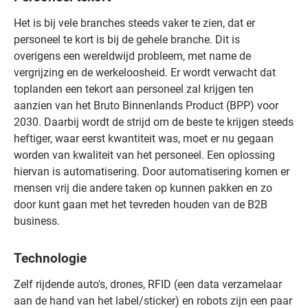
Het is bij vele branches steeds vaker te zien, dat er
personeel te kort is bij de gehele branche. Dit is
overigens een wereldwijd probleem, met name de
vergrijzing en de werkeloosheid. Er wordt verwacht dat
toplanden een tekort aan personeel zal krijgen ten
aanzien van het Bruto Binnenlands Product (BPP) voor
2030. Daarbij wordt de strijd om de beste te krijgen steeds
heftiger, waar eerst kwantiteit was, moet er nu gegaan
worden van kwaliteit van het personeel. Een oplossing
hiervan is automatisering. Door automatisering komen er
mensen vrij die andere taken op kunnen pakken en zo
door kunt gaan met het tevreden houden van de B2B
business.
Technologie
Zelf rijdende auto's, drones, RFID (een data verzamelaar
aan de hand van het label/sticker) en robots zijn een paar