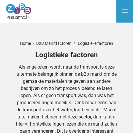
Home
B2B Marktfactoren
Logistieke factoren
Logistieke factoren
Als er gekeken wordt naar de transport is deze
uitermate belangrijk binnen de b2b markt om de
gemaakte materialen te geven aan andere
bedrijven om zo het proces vloeiend te laten
lopen. Als er geen transport was, dan was het
produceren nogal moeilijk. Denk maar eens aan
de transport over het water, land en lucht. Mocht
u te maken hebben met deze sector, dan kunt u
hier vijf ontwikkelingen lezen die de markt zullen
gaan veranderen. Dit is overigens interessant