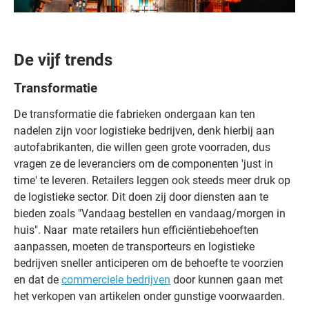
De vijf trends
Transformatie
De transformatie die fabrieken ondergaan kan ten
nadelen zijn voor logistieke bedrijven, denk hierbij aan
autofabrikanten, die willen geen grote voorraden, dus
vragen ze de leveranciers om de componenten 'just in
time' te leveren. Retailers leggen ook steeds meer druk op
de logistieke sector. Dit doen zij door diensten aan te
bieden zoals "Vandaag bestellen en vandaag/morgen in
huis". Naar mate retailers hun efficiëntiebehoeften
aanpassen, moeten de transporteurs en logistieke
bedrijven sneller anticiperen om de behoefte te voorzien
en dat de
commerciele bedrijven
door kunnen gaan met
het verkopen van artikelen onder gunstige voorwaarden.