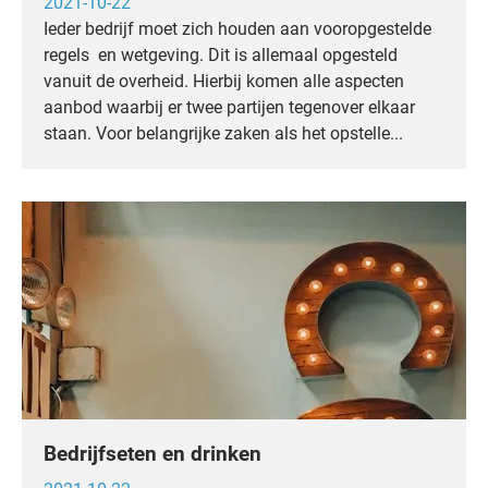
2021-10-22
Ieder bedrijf moet zich houden aan vooropgestelde
regels en wetgeving. Dit is allemaal opgesteld
vanuit de overheid. Hierbij komen alle aspecten
aanbod waarbij er twee partijen tegenover elkaar
staan. Voor belangrijke zaken als het opstelle...
Bedrijfseten en drinken