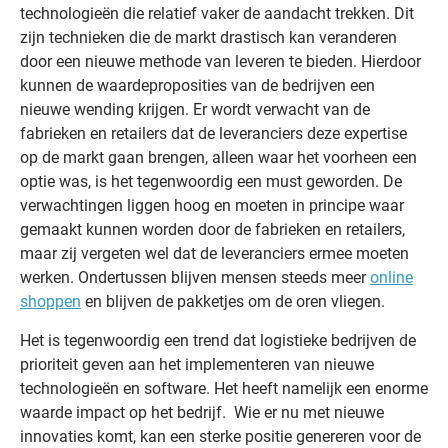
technologieën die relatief vaker de aandacht trekken. Dit
zijn technieken die de markt drastisch kan veranderen
door een nieuwe methode van leveren te bieden. Hierdoor
kunnen de waardeproposities van de bedrijven een
nieuwe wending krijgen. Er wordt verwacht van de
fabrieken en retailers dat de leveranciers deze expertise
op de markt gaan brengen, alleen waar het voorheen een
optie was, is het tegenwoordig een must geworden. De
verwachtingen liggen hoog en moeten in principe waar
gemaakt kunnen worden door de fabrieken en retailers,
maar zij vergeten wel dat de leveranciers ermee moeten
werken. Ondertussen blijven mensen steeds meer
online
shoppen
en blijven de pakketjes om de oren vliegen.
Het is tegenwoordig een trend dat logistieke bedrijven de
prioriteit geven aan het implementeren van nieuwe
technologieën en software. Het heeft namelijk een enorme
waarde impact op het bedrijf. Wie er nu met nieuwe
innovaties komt, kan een sterke positie genereren voor de